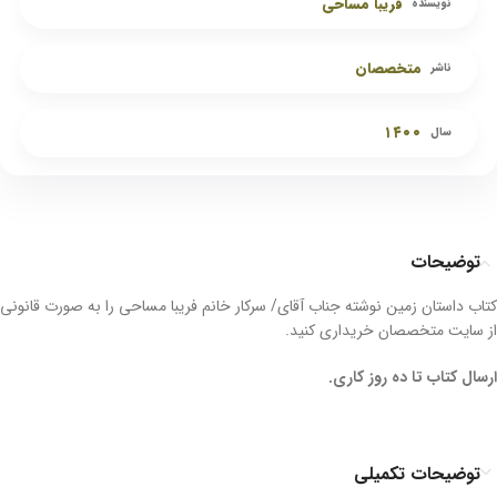
فریبا مساحی
نویسنده
متخصصان
ناشر
۱۴۰۰
سال
توضیحات
کتاب داستان زمین نوشته جناب آقای/ سرکار خانم فریبا مساحی را به صورت قانونی
از سایت متخصصان خریداری کنید.
ارسال کتاب تا ده روز کاری.
توضیحات تکمیلی