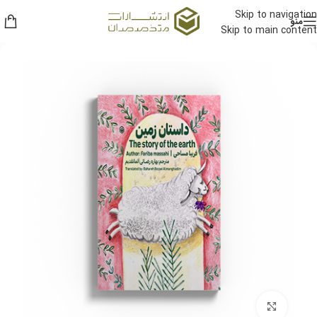
Skip to navigation
منو
Skip to main content
برای بزرگنمایی کلیک کنید