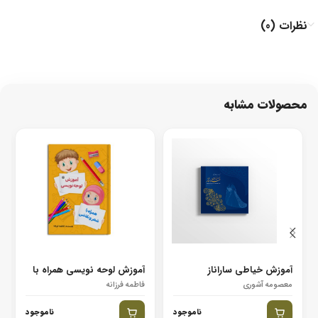
نظرات (0)
محصولات مشابه
آموزش خیاطی ساراناز
آموزش لوحه نویسی همراه با
شعر و نقاشی
معصومه آشوری
فاطمه فرزانه
ناموجود
ناموجود