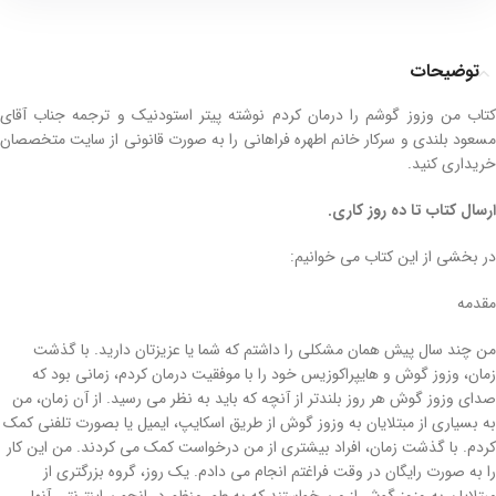
توضیحات
کتاب من وزوز گوشم را درمان کردم نوشته پیتر استودنیک و ترجمه جناب آقای
مسعود بلندی و سرکار خانم اطهره فراهانی را به صورت قانونی از سایت متخصصان
خریداری کنید.
ارسال کتاب تا ده روز کاری.
در بخشی از این کتاب می خوانیم:
مقدمه
من چند سال پیش همان مشکلی را داشتم که شما یا عزیزتان دارید. با گذشت
زمان، وزوز گوش و هایپراکوزیس خود را با موفقیت درمان کردم، زمانی بود که
صدای وزوز گوش هر روز بلندتر از آنچه که باید به نظر می رسید. از آن زمان، من
به بسیاری از مبتلایان به وزوز گوش از طریق اسکایپ، ایمیل یا بصورت تلفنی کمک
کردم. با گذشت زمان، افراد بیشتری از من درخواست کمک می کردند. من این کار
را به صورت رایگان در وقت فراغتم انجام می دادم. یک روز، گروه بزرگتری از