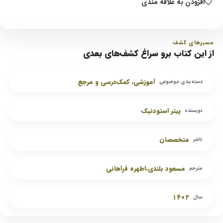
افزودن به علاقه مندی
مسیرهای کشف
از این کتاب برو سراغ کشف‌های بعدی
آموزشی، کمک‌درسی و مرجع
دسته‌بندی موضوعی
پیتر استودنیک
نویسنده
متخصصان
ناشر
مسعود بلندی،اطهره فراهانی
مترجم
۱۴۰۲
سال