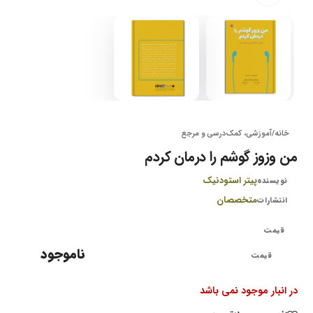
خانه
/
آموزشی، کمک‌درسی و مرجع
من وزوز گوشم را درمان کردم
پیتر استودنیک
نویسنده
متخصصان
انتشارات
ناموجود
در انبار موجود نمی باشد