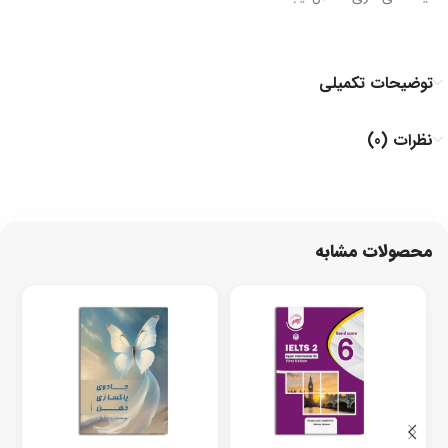
توضیحات تکمیلی
نظرات (0)
محصولات مشابه