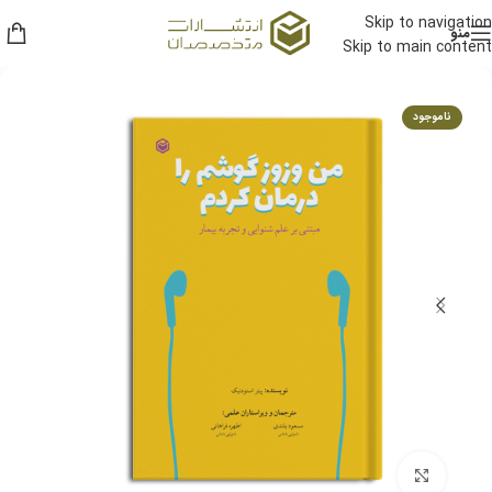
Skip to navigation
منو
Skip to main content
ناموجود
برای بزرگنمایی کلیک کنید