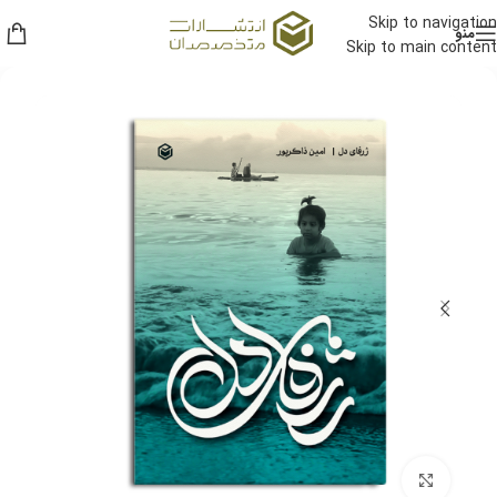
Skip to navigation
منو
Skip to main content
برای بزرگنمایی کلیک کنید