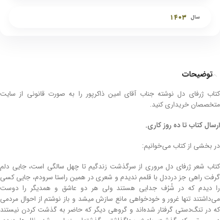
۱۴۰۳
سال
توضیحات
کتاب ژرفای دل نوشته جناب آقای امین ذاکرپور را به صورت قانونی از سایت
متخصصان خریداری کنید.
ارسال کتاب تا ده روز کاری.
در بخشی از کتاب می‌خوانیم:
کتاب شعر ژرفای دل مروری از سرگذشت زندگیم تا چهل سالگی است، جایی دلم
گرفت راهی جز درددل با قلمم ندیدم و شعری در همین راستا سرودم، جایی کسی
را دیدم که در شُرُف جدایی هستند ولی هر دو عاشق و همدیگر را دوست
می‌داشتند تنها غرور و خودخواهی مانع سازش میشد و باز نوشتم از احوال مردمی
که در تنگ‌دستی گرفتار شده‌اند و گروهی دیگر که حاضر به گذشت کردن نیستند