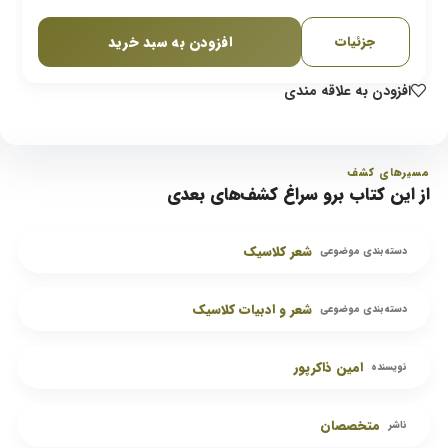
افزودن به سبد خرید
جزئیات
افزودن به علاقه مندی
مسیرهای کشف
از این کتاب برو سراغ کشف‌های بعدی
شعر کلاسیک
دسته‌بندی موضوعی
شعر و ادبیات کلاسیک
دسته‌بندی موضوعی
امین ذاکرپور
نویسنده
متخصصان
ناشر